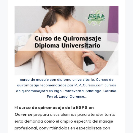
curso de masaje con diploma universitario, Cursos de
quiromasaje recomendados por PEPECursos.com cursos
de quiromasajista en Vigo, Pontevedra, Santiago, Coruña,
Ferrol, Lugo, Ourense…
El
curso de quiromasaje de la ESPS en
Ourense
prepara a sus alumnos para atender tanto
esta demanda como el amplio espectro del masaje
profesional, convirtiéndolos en especialistas con