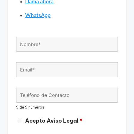
Llama ahora
WhatsApp
9 de 9 números
Acepto Aviso Legal
*