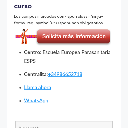
curso
Los campos marcados con <span class="ninja-
forms-req-symbol">*</span> son obligatorios
Centro:
Escuela Europea Parasanitaria
ESPS
Centralita:
+34986652718
Llama ahora
WhatsApp