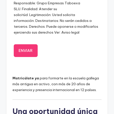
Responsable: Grupo Empresas Taboexa
SLU. Finalidad: Atender su
solicitúd. Legitimación: Usted solicita
información. Destinatarios: No serán cedidos a
terceros. Derechos: Puede oponerse o modificarlos
ejerciendo sus derechos Ver: Aviso legal
Matricúlate ya
para formarte en la escuela gallega
más antigua en activo, con más de 20 años de
experiencia y presencia internacional en 12 países.
Una oportunidad única