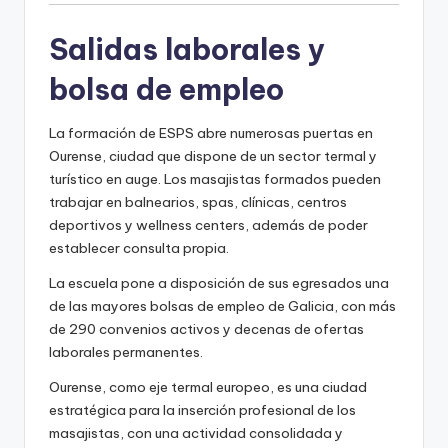
Salidas laborales y
bolsa de empleo
La formación de ESPS abre numerosas puertas en
Ourense, ciudad que dispone de un sector termal y
turístico en auge. Los masajistas formados pueden
trabajar en balnearios, spas, clínicas, centros
deportivos y wellness centers, además de poder
establecer consulta propia.
La escuela pone a disposición de sus egresados una
de las mayores bolsas de empleo de Galicia, con más
de 290 convenios activos y decenas de ofertas
laborales permanentes.
Ourense, como eje termal europeo, es una ciudad
estratégica para la inserción profesional de los
masajistas, con una actividad consolidada y