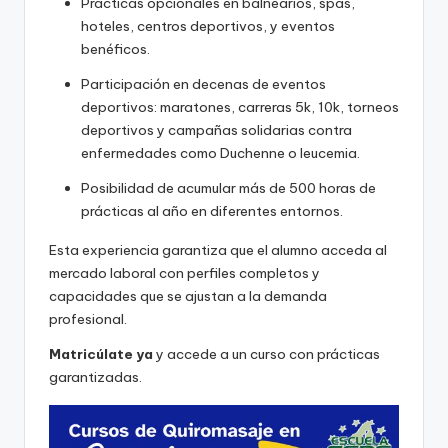
Prácticas opcionales en balnearios, spas,
hoteles, centros deportivos, y eventos
benéficos.
Participación en decenas de eventos
deportivos: maratones, carreras 5k, 10k, torneos
deportivos y campañas solidarias contra
enfermedades como Duchenne o leucemia.
Posibilidad de acumular más de 500 horas de
prácticas al año en diferentes entornos.
Esta experiencia garantiza que el alumno acceda al
mercado laboral con perfiles completos y
capacidades que se ajustan a la demanda
profesional.
Matricúlate ya
y accede a un curso con prácticas
garantizadas.