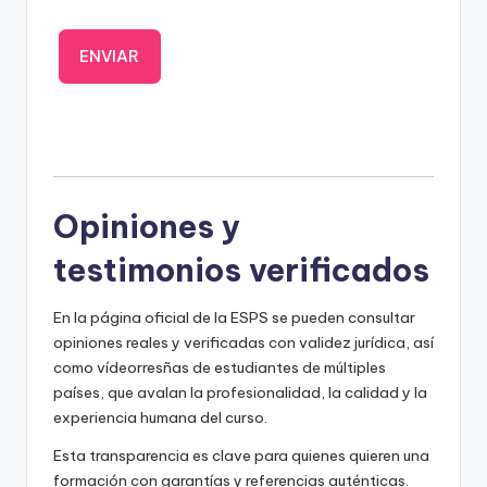
Opiniones y
testimonios verificados
En la página oficial de la ESPS se pueden consultar
opiniones reales y verificadas con validez jurídica, así
como vídeorresñas de estudiantes de múltiples
países, que avalan la profesionalidad, la calidad y la
experiencia humana del curso.
Esta transparencia es clave para quienes quieren una
formación con garantías y referencias auténticas.