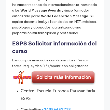
instructor reconocido internacionalmente, nominado
a los
World Massage Awards
y único formador
autorizado por la
World Federation Massage
. Su
equipo docente incluye licenciados en INEF, médicos,
psicólogos y abogados, garantizando una
preparación multidisciplinar y profesional.
ESPS Solicitar información del
curso
Los campos marcados con <span class="ninja-
forms-req-symbol">*</span> son obligatorios
Centro:
Escuela Europea Parasanitaria
ESPS