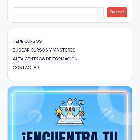
Buscar
PEPE CURSOS
BUSCAR CURSOS Y MÁSTERES
ALTA CENTROS DE FORMACIÓN
CONTACTAR