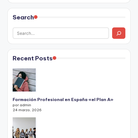
Search
Recent Posts
Formación Profesional en España «el Plan A»
por admin
24 marzo, 2026