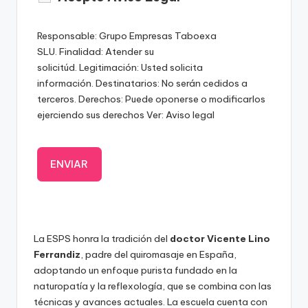
Responsable: Grupo Empresas Taboexa
SLU. Finalidad: Atender su
solicitúd. Legitimación: Usted solicita
información. Destinatarios: No serán cedidos a
terceros. Derechos: Puede oponerse o modificarlos
ejerciendo sus derechos Ver: Aviso legal
La ESPS honra la tradición del
doctor Vicente Lino
Ferrandiz
, padre del quiromasaje en España,
adoptando un enfoque purista fundado en la
naturopatía y la reflexología, que se combina con las
técnicas y avances actuales. La escuela cuenta con