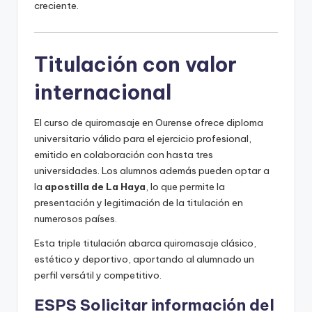
creciente.
Titulación con valor
internacional
El curso de quiromasaje en Ourense ofrece diploma
universitario válido para el ejercicio profesional,
emitido en colaboración con hasta tres
universidades. Los alumnos además pueden optar a
la
apostilla de La Haya
, lo que permite la
presentación y legitimación de la titulación en
numerosos países.
Esta triple titulación abarca quiromasaje clásico,
estético y deportivo, aportando al alumnado un
perfil versátil y competitivo.
ESPS Solicitar información del