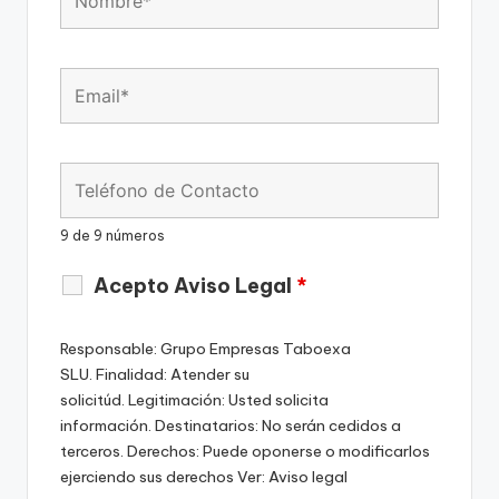
9 de 9 números
Acepto Aviso Legal
*
Responsable: Grupo Empresas Taboexa
SLU. Finalidad: Atender su
solicitúd. Legitimación: Usted solicita
información. Destinatarios: No serán cedidos a
terceros. Derechos: Puede oponerse o modificarlos
ejerciendo sus derechos Ver: Aviso legal