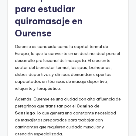
para estudiar
quiromasaje en
Ourense
Ourense es conocida como la capital termal de
Europa, lo que la convierte en un destino ideal para el
desarrollo profesional del masajista. El creciente
sector del bienestar termal, los spas, balnearios,
clubes deportivos y clínicas demandan expertos
capacitados en técnicas de masaje deportivo,
relajante y terapéutico.
Además, Ourense es una ciudad con alta afluencia de
peregrinos que transitan por el
Camino de
Santiago
, lo que genera una constante necesidad
de masajistas preparados para trabajar con
caminantes que requieren cuidado muscular y
atención especializada.