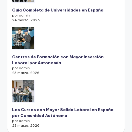
Guía Completa de Universidades en España
por admin
24 marzo, 2026
Centros de Formación con Mayor Inserción
Laboral por Autonomía
por admin
23 marzo, 2026
Los Cursos con Mayor Salida Laboral en España
por Comunidad Autónoma
por admin
23 marzo, 2026