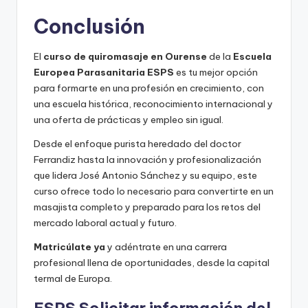
Conclusión
El
curso de quiromasaje en Ourense
de la
Escuela
Europea Parasanitaria ESPS
es tu mejor opción
para formarte en una profesión en crecimiento, con
una escuela histórica, reconocimiento internacional y
una oferta de prácticas y empleo sin igual.
Desde el enfoque purista heredado del doctor
Ferrandiz hasta la innovación y profesionalización
que lidera José Antonio Sánchez y su equipo, este
curso ofrece todo lo necesario para convertirte en un
masajista completo y preparado para los retos del
mercado laboral actual y futuro.
Matricúlate ya
y adéntrate en una carrera
profesional llena de oportunidades, desde la capital
termal de Europa.