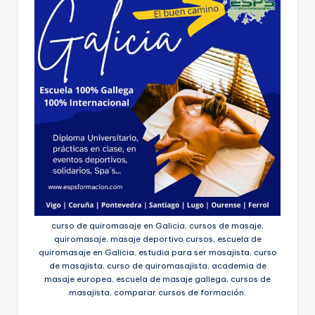
curso de quiromasaje en Galicia, cursos de masaje,
quiromasaje, masaje deportivo cursos, escuela de
quiromasaje en Galicia, estudia para ser masajista, curso
de masajista, curso de quiromasajista, academia de
masaje europea, escuela de masaje gallega, cursos de
masajista, comparar cursos de formación.