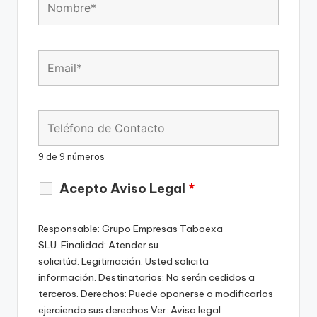
9 de 9 números
Acepto Aviso Legal
*
Responsable: Grupo Empresas Taboexa
SLU. Finalidad: Atender su
solicitúd. Legitimación: Usted solicita
información. Destinatarios: No serán cedidos a
terceros. Derechos: Puede oponerse o modificarlos
ejerciendo sus derechos Ver: Aviso legal