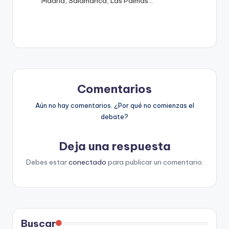
Madrid, Salamanca, Las Palmas…
Comentarios
Aún no hay comentarios. ¿Por qué no comienzas el
debate?
Deja una respuesta
Debes estar
conectado
para publicar un comentario.
Buscar