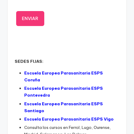
SEDES FIJAS:
Escuela Europea Parasanitaria ESPS
Coruña
Escuela Europea Parasanitaria ESPS
Pontevedra
Escuela Europea Parasanitaria ESPS
Santiago
Escuela Europea Parasanitaria ESPS Vigo
Consulta los cursos en Ferrol, Lugo, Ourense,