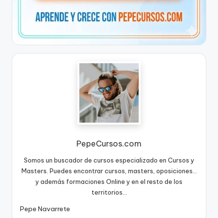
PepeCursos.com
Somos un buscador de cursos especializado en Cursos y
Masters. Puedes encontrar cursos, masters, oposiciones...
y además formaciones Online y en el resto de los
territorios...
Pepe Navarrete