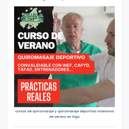
cursos de quiromasaje y quiromasaje deportivo intensivos
de verano en Vigo