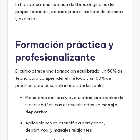
la biblioteca más extensa de libros originales del
propio Ferrandiz, donada para el disfrute de alumnos
y expertos.
Formación práctica y
profesionalizante
El curso ofrece una formación equilibrada: un 50% de
teoría para comprender el método y un 50% de
práctica para desarrollar habilidades reales.
Maniobras básicas y avanzadas, protocolos de
masaje y técnicas especializadas en
masaje
deportivo
.
Aplicaciones en atención a peregrinos,
deportivos, y masajes relajantes.