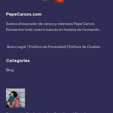
PepeCursos.com
Somos el buscador de cursos y másteres Pepe Cursos.
Enrcuentra todo cuanto buscas en materia de formación.
Aviso Legal
|
Política de Privacidad
|
Política de Cookies
Categories
Blog