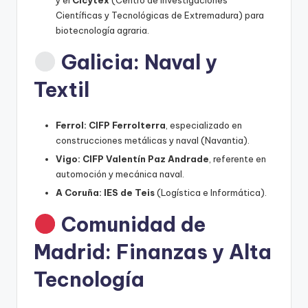
Científicas y Tecnológicas de Extremadura) para
biotecnología agraria.
Galicia: Naval y
Textil
Ferrol:
CIFP Ferrolterra
, especializado en
construcciones metálicas y naval (Navantia).
Vigo:
CIFP Valentín Paz Andrade
, referente en
automoción y mecánica naval.
A Coruña:
IES de Teis
(Logística e Informática).
Comunidad de
Madrid: Finanzas y Alta
Tecnología