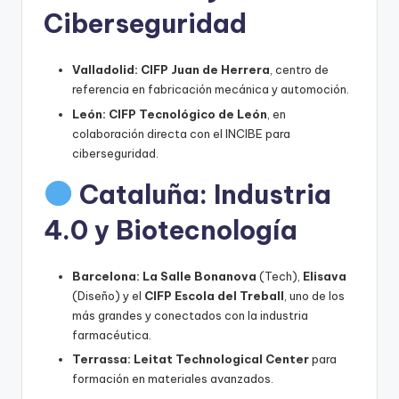
Ciberseguridad
Valladolid:
CIFP Juan de Herrera
, centro de
referencia en fabricación mecánica y automoción.
León:
CIFP Tecnológico de León
, en
colaboración directa con el INCIBE para
ciberseguridad.
Cataluña: Industria
4.0 y Biotecnología
Barcelona:
La Salle Bonanova
(Tech),
Elisava
(Diseño) y el
CIFP Escola del Treball
, uno de los
más grandes y conectados con la industria
farmacéutica.
Terrassa:
Leitat Technological Center
para
formación en materiales avanzados.