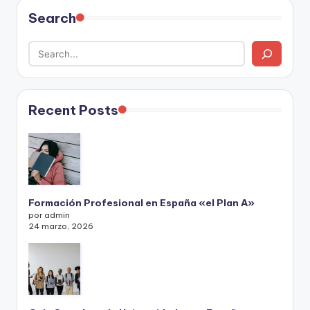
Search
Recent Posts
Formación Profesional en España «el Plan A»
por admin
24 marzo, 2026