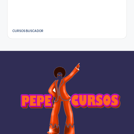
CURSOS BUSCADOR