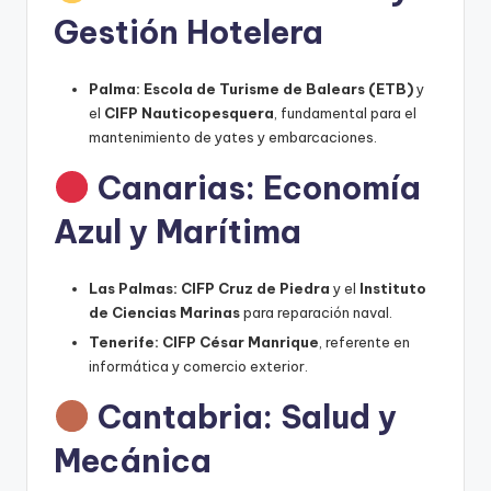
Gestión Hotelera
Palma:
Escola de Turisme de Balears (ETB)
y
el
CIFP Nauticopesquera
, fundamental para el
mantenimiento de yates y embarcaciones.
Canarias: Economía
Azul y Marítima
Las Palmas:
CIFP Cruz de Piedra
y el
Instituto
de Ciencias Marinas
para reparación naval.
Tenerife:
CIFP César Manrique
, referente en
informática y comercio exterior.
Cantabria: Salud y
Mecánica