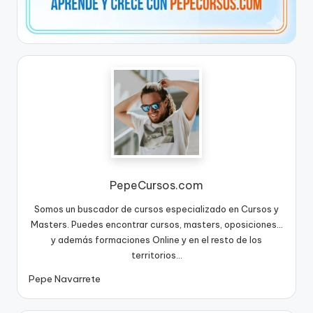
PepeCursos.com
Somos un buscador de cursos especializado en Cursos y
Masters. Puedes encontrar cursos, masters, oposiciones...
y además formaciones Online y en el resto de los
territorios...
Pepe Navarrete