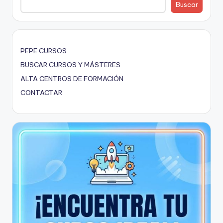
Buscar
PEPE CURSOS
BUSCAR CURSOS Y MÁSTERES
ALTA CENTROS DE FORMACIÓN
CONTACTAR