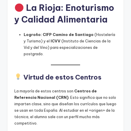
La Rioja: Enoturismo
y Calidad Alimentaria
Logroño:
CIFP Camino de Santiago
(Hostelería
y Turismo) y el
ICVV
(Instituto de Ciencias de la
Vid y del Vino) para especializaciones de
postgrado.
Virtud de estos Centros
La mayoría de estos centros son
Centros de
Referencia Nacional (CRN)
. Esto significa que no solo
imparten clase, sino que diseñan los currículos que luego
se usan en toda España. Al estudiar en el «origen» de la
técnica, el alumno sale con un perfil mucho más
competitivo.