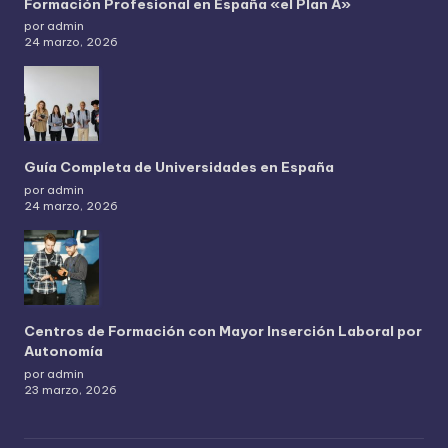
Formación Profesional en España «el Plan A»
por admin
24 marzo, 2026
Guía Completa de Universidades en España
por admin
24 marzo, 2026
Centros de Formación con Mayor Inserción Laboral por
Autonomía
por admin
23 marzo, 2026