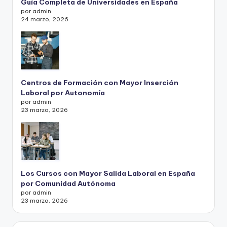
Guía Completa de Universidades en España
por admin
24 marzo, 2026
Centros de Formación con Mayor Inserción
Laboral por Autonomía
por admin
23 marzo, 2026
Los Cursos con Mayor Salida Laboral en España
por Comunidad Autónoma
por admin
23 marzo, 2026