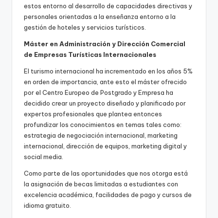
estos entorno al desarrollo de capacidades directivas y
personales orientadas a la enseñanza entorno a la
gestión de hoteles y servicios turísticos.
Máster en Administración y Dirección Comercial
de Empresas Turísticas Internacionales
El turismo internacional ha incrementado en los años 5%
en orden de importancia, ante esto el máster ofrecido
por el Centro Europeo de Postgrado y Empresa ha
decidido crear un proyecto diseñado y planificado por
expertos profesionales que plantea entonces
profundizar los conocimientos en temas tales como:
estrategia de negociación internacional, marketing
internacional, dirección de equipos, marketing digital y
social media.
Como parte de las oportunidades que nos otorga está
la asignación de becas limitadas a estudiantes con
excelencia académica, facilidades de pago y cursos de
idioma gratuito.