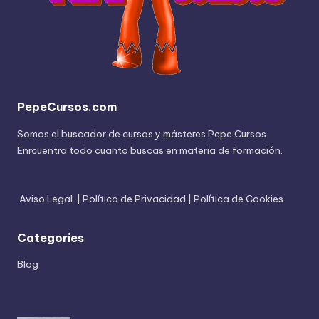
PepeCursos.com
Somos el buscador de cursos y másteres Pepe Cursos.
Enrcuentra todo cuanto buscas en materia de formación.
Aviso Legal
|
Política de Privacidad
|
Política de Cookies
Categories
Blog