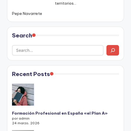
territorios...
Pepe Navarrete
Search
Recent Posts
Formación Profesional en España «el Plan A»
por admin
24 marzo, 2026