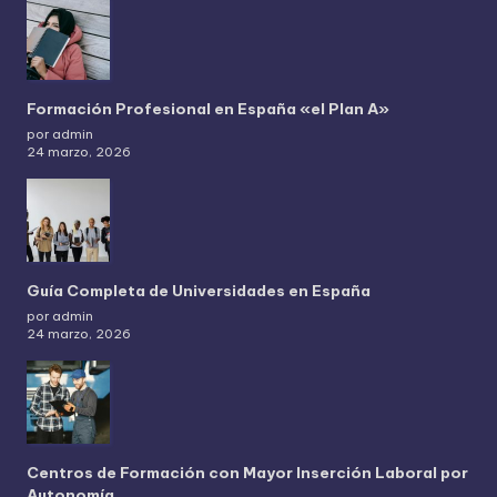
Formación Profesional en España «el Plan A»
por admin
24 marzo, 2026
Guía Completa de Universidades en España
por admin
24 marzo, 2026
Centros de Formación con Mayor Inserción Laboral por
Autonomía