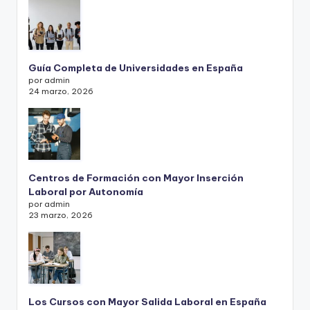
Guía Completa de Universidades en España
por admin
24 marzo, 2026
Centros de Formación con Mayor Inserción
Laboral por Autonomía
por admin
23 marzo, 2026
Los Cursos con Mayor Salida Laboral en España