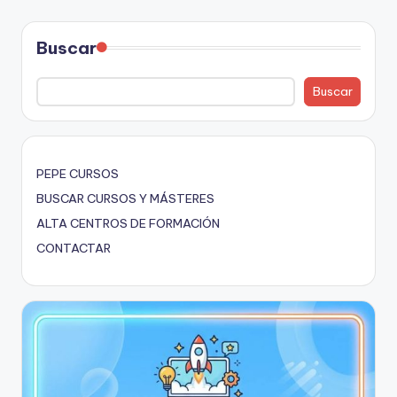
Buscar
Buscar
PEPE CURSOS
BUSCAR CURSOS Y MÁSTERES
ALTA CENTROS DE FORMACIÓN
CONTACTAR