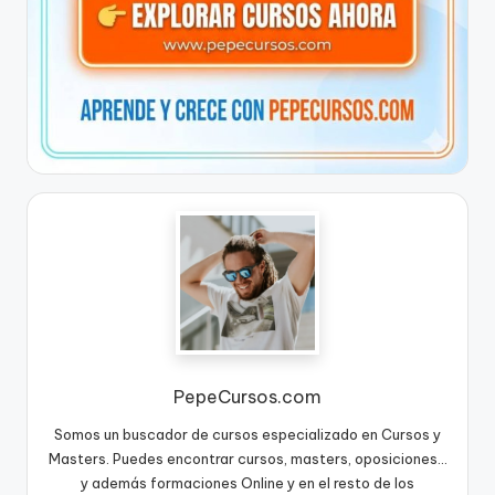
PepeCursos.com
Somos un buscador de cursos especializado en Cursos y
Masters. Puedes encontrar cursos, masters, oposiciones...
y además formaciones Online y en el resto de los