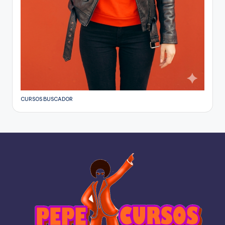
CURSOS BUSCADOR