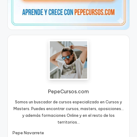
PepeCursos.com
Somos un buscador de cursos especializado en Cursos y
Masters. Puedes encontrar cursos, masters, oposiciones...
y además formaciones Online y en el resto de los
territorios...
Pepe Navarrete