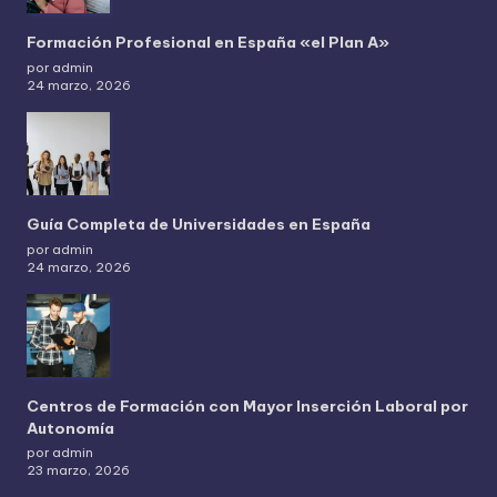
Formación Profesional en España «el Plan A»
por admin
24 marzo, 2026
Guía Completa de Universidades en España
por admin
24 marzo, 2026
Centros de Formación con Mayor Inserción Laboral por
Autonomía
por admin
23 marzo, 2026