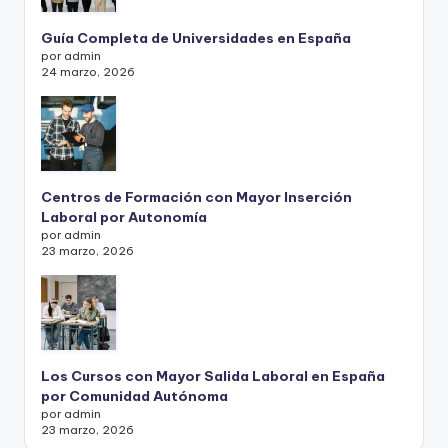
Guía Completa de Universidades en España
por admin
24 marzo, 2026
Centros de Formación con Mayor Inserción
Laboral por Autonomía
por admin
23 marzo, 2026
Los Cursos con Mayor Salida Laboral en España
por Comunidad Autónoma
por admin
23 marzo, 2026