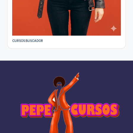
CURSOS BUSCADOR