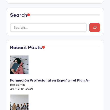
Search
Recent Posts
Formación Profesional en España «el Plan A»
por admin
24 marzo, 2026