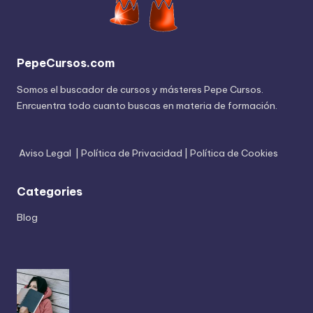
PepeCursos.com
Somos el buscador de cursos y másteres Pepe Cursos.
Enrcuentra todo cuanto buscas en materia de formación.
Aviso Legal
|
Política de Privacidad
|
Política de Cookies
Categories
Blog