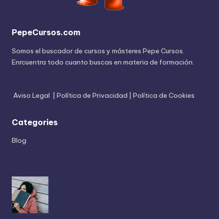
PepeCursos.com
Somos el buscador de cursos y másteres Pepe Cursos.
Enrcuentra todo cuanto buscas en materia de formación.
Aviso Legal
|
Política de Privacidad
|
Política de Cookies
Categories
Blog