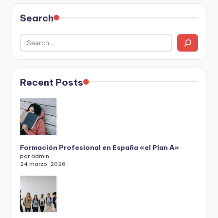
Search
Recent Posts
Formación Profesional en España «el Plan A»
por admin
24 marzo, 2026