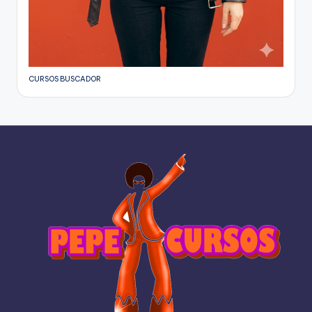
CURSOS BUSCADOR