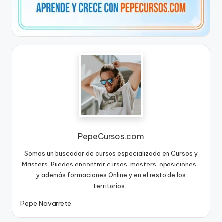
PepeCursos.com
Somos un buscador de cursos especializado en Cursos y
Masters. Puedes encontrar cursos, masters, oposiciones...
y además formaciones Online y en el resto de los
territorios...
Pepe Navarrete