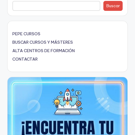
Buscar
PEPE CURSOS
BUSCAR CURSOS Y MÁSTERES
ALTA CENTROS DE FORMACIÓN
CONTACTAR