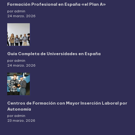
Formación Profesional en España «el Plan A»
por admin
24 marzo, 2026
Guía Completa de Universidades en España
por admin
24 marzo, 2026
Centros de Formación con Mayor Inserción Laboral por
Autonomía
por admin
23 marzo, 2026