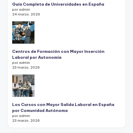
Guía Completa de Universidades en España
por admin
24 marzo, 2026
Centros de Formación con Mayor Inserción
Laboral por Autonomía
por admin
23 marzo, 2026
Los Cursos con Mayor Salida Laboral en España
por Comunidad Autónoma
por admin
23 marzo, 2026