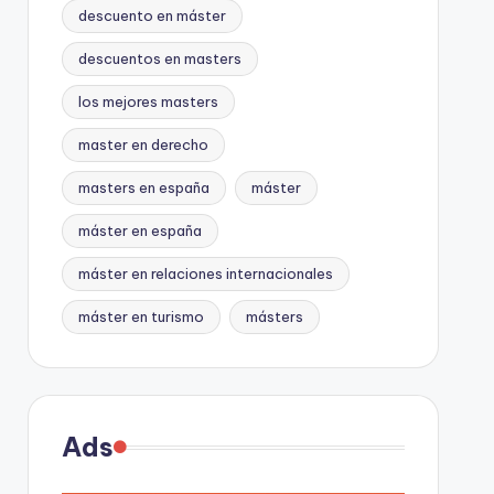
descuento en máster
descuentos en masters
los mejores masters
master en derecho
masters en españa
máster
máster en españa
máster en relaciones internacionales
máster en turismo
másters
Ads