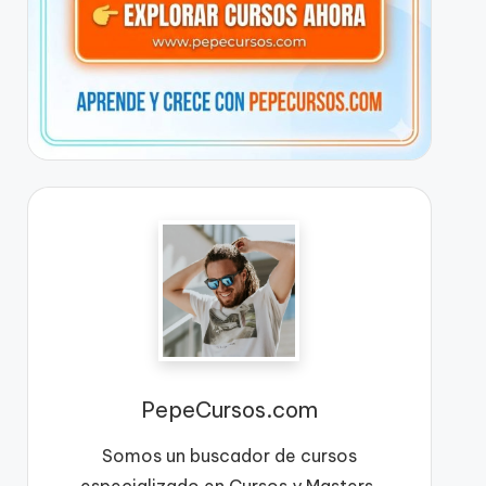
PepeCursos.com
Somos un buscador de cursos