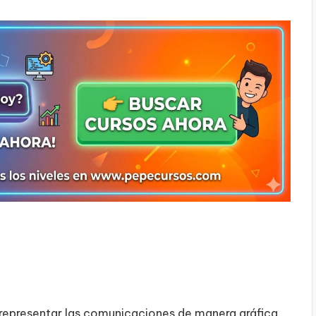
 representar las comunicaciones de manera gráfica,