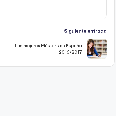
Siguiente entrada
Los mejores Másters en España
2016/2017