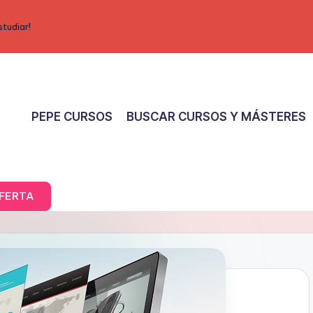
studiar!
PEPE CURSOS
BUSCAR CURSOS Y MÁSTERES
FERTA