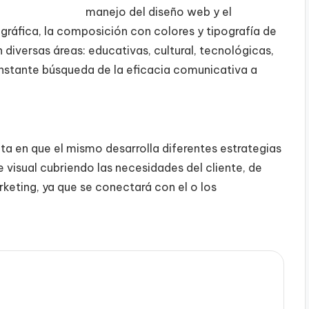
manejo del diseño web y el
n gráfica, la composición con colores y tipografía de
diversas áreas: educativas, cultural, tecnológicas,
onstante búsqueda de la eficacia comunicativa a
ta en que el mismo desarrolla diferentes estrategias
visual cubriendo las necesidades del cliente, de
keting, ya que se conectará con el o los