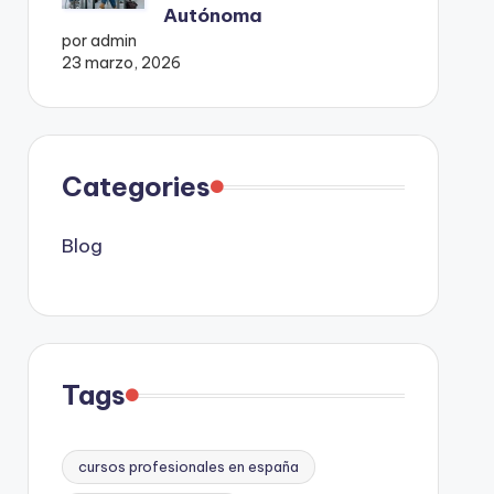
Autónoma
por admin
23 marzo, 2026
Categories
Blog
Tags
cursos profesionales en españa