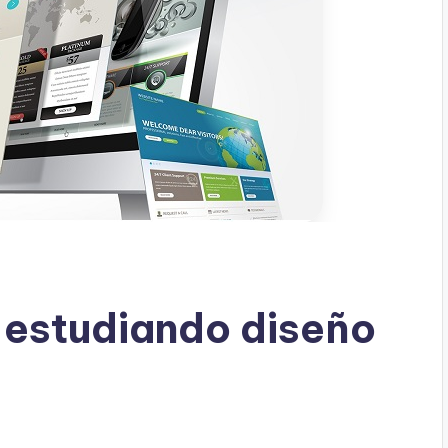
 estudiando diseño