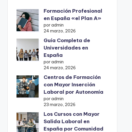
Formación Profesional
en España «el Plan A»
por admin
24 marzo, 2026
Guía Completa de
Universidades en
España
por admin
24 marzo, 2026
Centros de Formación
con Mayor Inserción
Laboral por Autonomía
por admin
23 marzo, 2026
Los Cursos con Mayor
Salida Laboral en
España por Comunidad