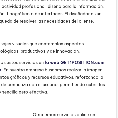
 actividad profesional: diseño para la información,
n, tipográfico o de interfaces. El diseñador es un
queda de resolver las necesidades del cliente.
ensajes visuales que contemplan aspectos
nológicos, productivos y de innovación.
os estos servicios en
la web GET1POSITION.com
o
. En nuestra empresa buscamos realzar la imagen
ntos gráficos y recursos educativos, reforzando la
de confianza con el usuario, permitiendo cubrir las
sencilla pero efectiva.
Ofrecemos servicios online en