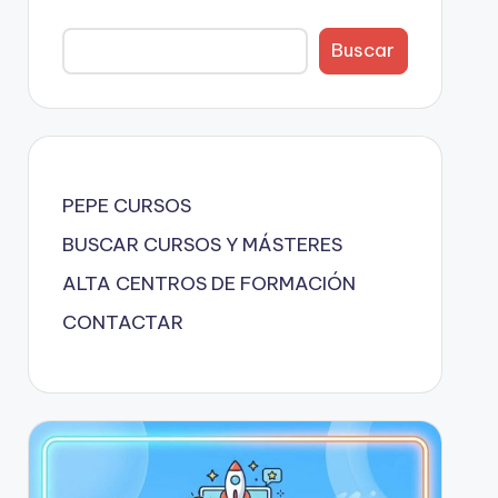
Buscar
PEPE CURSOS
BUSCAR CURSOS Y MÁSTERES
ALTA CENTROS DE FORMACIÓN
CONTACTAR