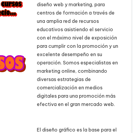
diseño web y marketing, para
centros de formación a través de
una amplia red de recursos
educativos asistiendo el servicio
con el máximo nivel de exposición
para cumplir con la promoción y un
excelente desempeño en su
operación. Somos especialistas en
marketing online, combinando
diversas estrategias de
comercialización en medios
digitales para una promoción más
efectiva en el gran mercado web.
El diseño gráfico es la base para el